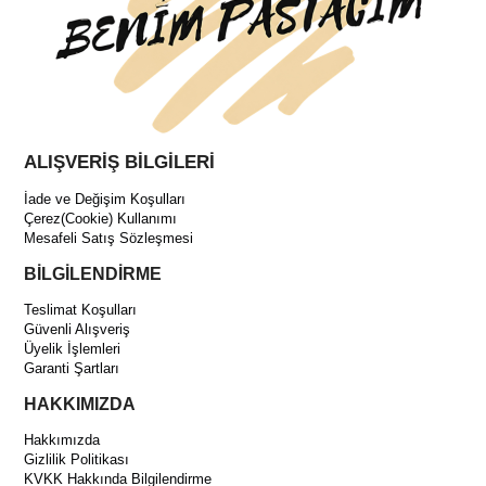
ALIŞVERİŞ BİLGİLERİ
İade ve Değişim Koşulları
Çerez(Cookie) Kullanımı
Mesafeli Satış Sözleşmesi
BİLGİLENDİRME
Teslimat Koşulları
Güvenli Alışveriş
Üyelik İşlemleri
Garanti Şartları
HAKKIMIZDA
Hakkımızda
Gizlilik Politikası
KVKK Hakkında Bilgilendirme