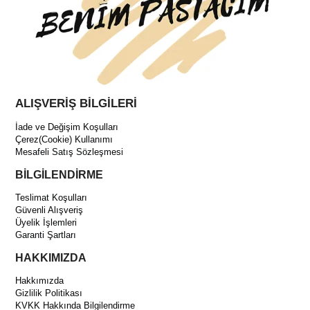
ALIŞVERİŞ BİLGİLERİ
İade ve Değişim Koşulları
Çerez(Cookie) Kullanımı
Mesafeli Satış Sözleşmesi
BİLGİLENDİRME
Teslimat Koşulları
Güvenli Alışveriş
Üyelik İşlemleri
Garanti Şartları
HAKKIMIZDA
Hakkımızda
Gizlilik Politikası
KVKK Hakkında Bilgilendirme